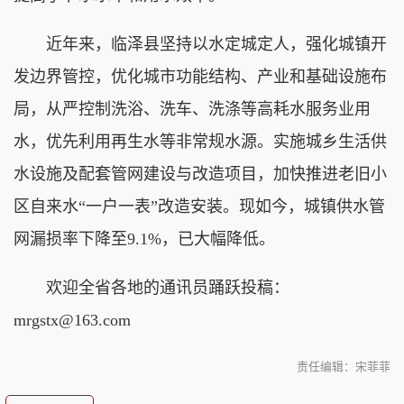
近年来，临泽县坚持以水定城定人，强化城镇开
发边界管控，优化城市功能结构、产业和基础设施布
局，从严控制洗浴、洗车、洗涤等高耗水服务业用
水，优先利用再生水等非常规水源。实施城乡生活供
水设施及配套管网建设与改造项目，加快推进老旧小
区自来水“一户一表”改造安装。现如今，城镇供水管
网漏损率下降至9.1%，已大幅降低。
欢迎全省各地的通讯员踊跃投稿：
mrgstx@163.com
责任编辑：宋菲菲