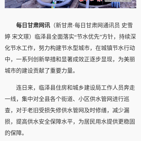
每日甘肃网讯
（新甘肃·每日甘肃网通讯员
史雪
婷 宋文璟
）
临泽县全面落实“节水优先”方针，持续深
化节水工作，努力构建节水型城市，在城镇节水行动
中，一系列创新举措和显著成效正逐步显现，为美丽
城市的建设贡献了重要力量。
连日来，临泽县住房和城乡建设局工作人员奔走
一线，集中对全县各个街道、小区供水管网进行巡
查，对于老旧受损失修供水管网及时修缮，减少漏
损，提高供水安全保障水平，为居民用水提供更稳固
的保障。