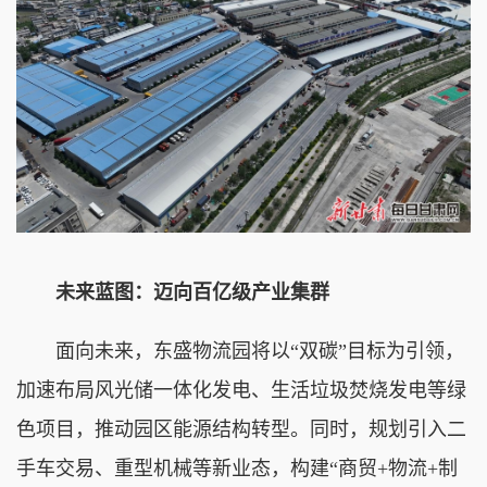
未来蓝图：迈向百亿级产业集群
面向未来，东盛物流园将以“双碳”目标为引领，
加速布局风光储一体化发电、生活垃圾焚烧发电等绿
色项目，推动园区能源结构转型。同时，规划引入二
手车交易、重型机械等新业态，构建“商贸+物流+制