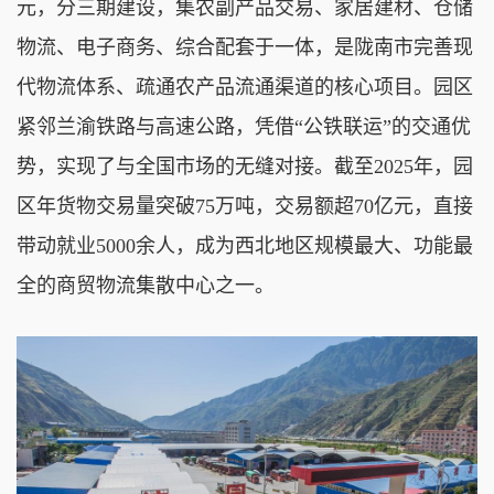
元，分三期建设，集农副产品交易、家居建材、仓储
物流、电子商务、综合配套于一体，是陇南市完善现
代物流体系、疏通农产品流通渠道的核心项目。园区
紧邻兰渝铁路与高速公路，凭借“公铁联运”的交通优
势，实现了与全国市场的无缝对接。截至2025年，园
区年货物交易量突破75万吨，交易额超70亿元，直接
带动就业5000余人，成为西北地区规模最大、功能最
全的商贸物流集散中心之一。