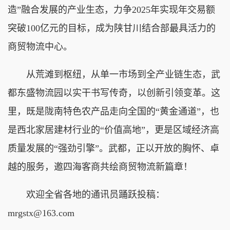
造”融合发展的产业生态，力争2025年实现年交易额
突破100亿元的目标，成为陕甘川结合部最具活力的
商贸物流中心。
从荒滩到枢纽，从单一市场到全产业链生态，武
都东盛物流园以实干书写传奇，以创新引领变革。这
里，既是陇南特色农产品走向全国的“黄金通道”，也
是西北家居建材行业的“价值高地”，更是区域经济高
质量发展的“强劲引擎”。武都，正以开放的胸怀、卓
越的服务，邀四海客商共绘商贸物流新篇章！
欢迎全省各地的通讯员踊跃投稿：
mrgstx@163.com