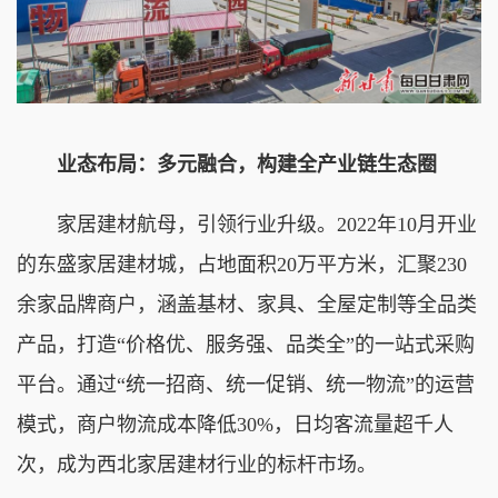
业态布局：多元融合，构建全产业链生态圈
家居建材航母，引领行业升级。
2022年10月开业
的东盛家居建材城，占地面积20万平方米，汇聚230
余家品牌商户，涵盖基材、家具、全屋定制等全品类
产品，打造“价格优、服务强、品类全”的一站式采购
平台。通过“统一招商、统一促销、统一物流”的运营
模式，商户物流成本降低30%，日均客流量超千人
次，成为西北家居建材行业的标杆市场。