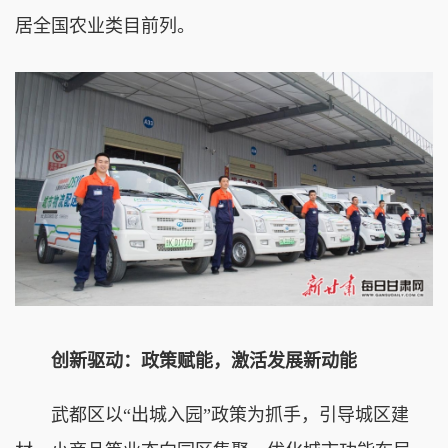
居全国农业类目前列。
创新驱动：政策赋能，激活发展新动能
武都区以“出城入园”政策为抓手，引导城区建