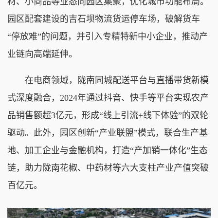
材、小商品等业态向园区集聚，优化城市功能布局。
园区配套建设的吉石坝物流货运停车场，破解货车
“停放难”的问题，并引入专精特新中小企业，推动产
业链向高端延伸。
在电商领域，陇南同城配送平台与直播带货新模
式深度融合，2024年通过抖音、快手等平台实现农产
品销售额超3亿元，形成“线上引流+线下体验”的双轮
驱动。此外，园区创新“产业联盟”模式，联合生产基
地、加工企业与金融机构，打造“产加销一体化”生态
链，助力陇南花椒、中药材等六大支柱产业产值突破
百亿元。