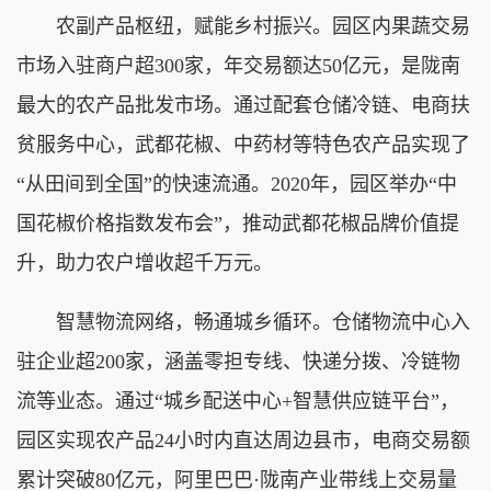
农副产品枢纽，赋能乡村振兴。
园区内果蔬交易
市场入驻商户超300家，年交易额达50亿元，是陇南
最大的农产品批发市场。通过配套仓储冷链、电商扶
贫服务中心，武都花椒、中药材等特色农产品实现了
“从田间到全国”的快速流通。2020年，园区举办“中
国花椒价格指数发布会”，推动武都花椒品牌价值提
升，助力农户增收超千万元。
智慧物流网络，畅通城乡循环。
仓储物流中心入
驻企业超200家，涵盖零担专线、快递分拨、冷链物
流等业态。通过“城乡配送中心+智慧供应链平台”，
园区实现农产品24小时内直达周边县市，电商交易额
累计突破80亿元，阿里巴巴·陇南产业带线上交易量