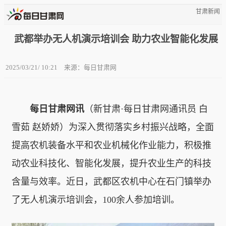
甘肃新闻
武都举办无人机演示培训会 助力农业智能化发展
2025/03/21/ 10:21
来源：每日甘肃网
每日甘肃网讯
（新甘肃·每日甘肃网通讯员
白
雪茹 赵娇娇）为深入贯彻落实乡村振兴战略，全面
提高农机装备水平和农业机械化作业能力，积极推
动农业科技化、智能化发展，提升农业生产的科技
含量与效率。近日，武都区农机中心在石门镇举办
了无人机演示培训会，100余人参加培训。