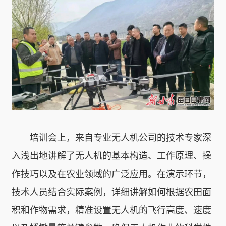
培训会上，来自专业无人机公司的技术专家深
入浅出地讲解了无人机的基本构造、工作原理、操
作技巧以及在农业领域的广泛应用。在演示环节，
技术人员结合实际案例，详细讲解如何根据农田面
积和作物需求，精准设置无人机的飞行高度、速度