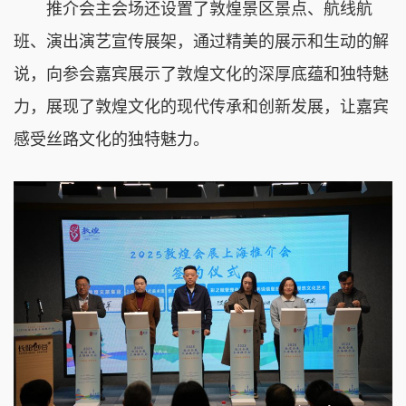
推介会主会场还设置了敦煌景区景点、航线航
班、演出演艺宣传展架，通过精美的展示和生动的解
说，向参会嘉宾展示了敦煌文化的深厚底蕴和独特魅
力，展现了敦煌文化的现代传承和创新发展，让嘉宾
感受丝路文化的独特魅力。