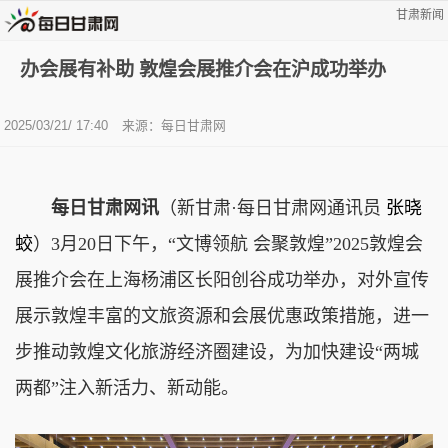
甘肃新闻
办会展有补助 敦煌会展推介会在沪成功举办
2025/03/21/ 17:40
来源：每日甘肃网
每日甘肃网讯
（新甘肃·每日甘肃网通讯员
张晓
蛟
）3月20日下午，“文博领航 会聚敦煌”2025敦煌会
展推介会在上海杨浦区长阳创谷成功举办，对外宣传
展示敦煌丰富的文旅资源和会展优惠政策措施，进一
步推动敦煌文化旅游经济圈建设，为加快建设“两城
两都”注入新活力、新动能。