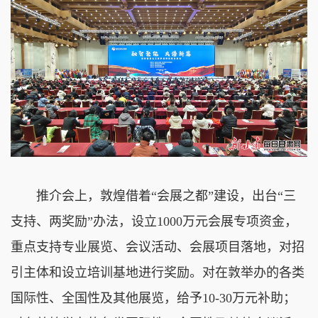
推介会上，敦煌借着“会展之都”建设，出台“三
支持、两奖励”办法，设立1000万元会展专项资金，
重点支持专业展览、会议活动、会展项目落地，对招
引主体和设立培训基地进行奖励。对在敦举办的各类
国际性、全国性及其他展览，给予10-30万元补助；