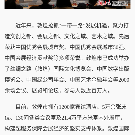
近年来，敦煌抢抓“一带一路”发展机遇，聚力打
造文创之都、会展之都、文化之城、艺术之城。先后
荣获中国优秀会展城市奖、中国优秀会展城市50强、
中国会展经济贡献奖等多项荣誉。敦煌市已成功举办
了丝绸之路（敦煌）国际文化博览会、中国数字出版
博览会、中国绿公司年会、中国艺术金融年会等2000
余场会议、展览和论坛，参与人数近百万人。
目前，敦煌市拥有1200家宾馆酒店、5万余张床
位、130间各类会议室及21.4万平方米室内外展厅，
构建起服务保障会展经济的坚实支撑体系。敦煌国际