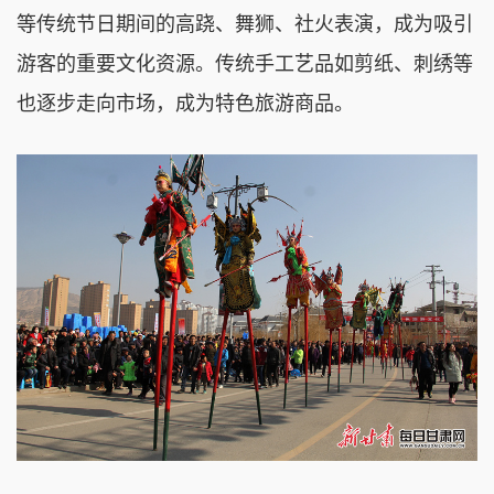
等传统节日期间的高跷、舞狮、社火表演，成为吸引
游客的重要文化资源。传统手工艺品如剪纸、刺绣等
也逐步走向市场，成为特色旅游商品。