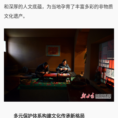
和深厚的人文底蕴，为当地孕育了丰富多彩的非物质
文化遗产。
多元保护体系构建文化传承新格局