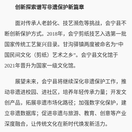
创新探索谱写非遗保护新篇章
面对传承人老龄化、技艺濒危等挑战，会宁县不
断创新保护方式。2018年，会宁剪纸技艺入选第一批
国家传统工艺复兴目录。甘沟驿镇两度被命名为“中
国民间文化（剪纸）艺术之乡”。会宁县文化馆于
2021年晋升为国家一级文化馆。
展望未来，会宁县将继续深化非遗保护工作，推
动非遗进校园、进社区，培养年轻传承力量；开发文
创产品，拓展非遗市场化路径；加强数字化保护，建
立非遗数据库；促进非遗与旅游、教育、创意等产业
深度融合，让传统文化在新时代焕发新活力。