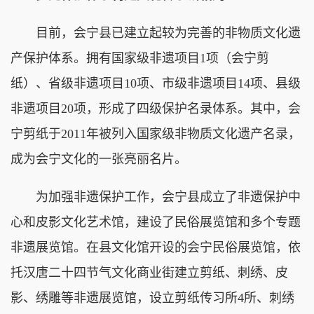
目前，会宁县已建立起较为完善的非物质文化遗
产保护体系。拥有国家级非遗项目1项（会宁剪
纸）、省级非遗项目10项、市级非遗项目14项、县级
非遗项目20项，形成了四级保护名录体系。其中，会
宁剪纸于2011年被列入国家级非物质文化遗产名录，
成为会宁文化的一张亮丽名片。
为加强非遗保护工作，会宁县成立了非遗保护中
心和皮影文化艺术馆，建设了民俗展览馆和多个专题
非遗展览馆。在县文化馆开设的会宁民俗展览馆，依
托汉唐二十四节气文化商业街建立剪纸、刺绣、皮
影、绣雕等非遗展览馆，设立剪纸传习所4所、刺绣