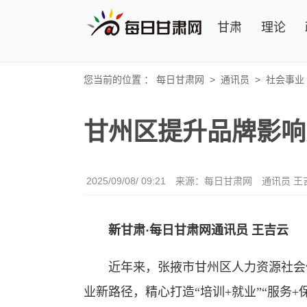
甘肃
理论
您当前的位置 ：
每日甘肃网
>
通讯员
>
社会事业
甘州区提升品牌影响
2025/09/08/ 09:21
来源：每日甘肃网
通讯员 王
新甘肃·每日甘肃网通讯员 王吉云
近年来，张掖市甘州区人力资源社会保
业新路径，精心打造“培训+就业”“服务+