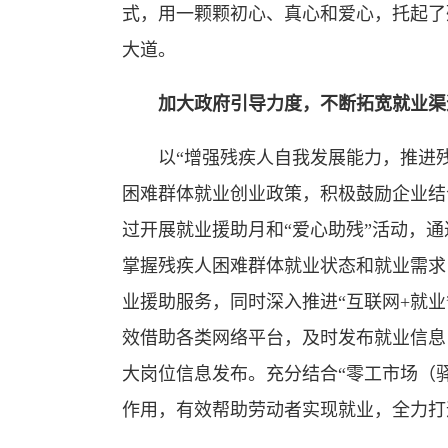
式，用一颗颗初心、真心和爱心，托起了
大道。
加大政府引导力度，不断拓宽就业渠
以“增强残疾人自我发展能力，推进残
困难群体就业创业政策，积极鼓励企业结
过开展就业援助月和“爱心助残”活动，
掌握残疾人困难群体就业状态和就业需求
业援助服务，同时深入推进“互联网+就业
效借助各类网络平台，及时发布就业信息
大岗位信息发布。充分结合“零工市场（驿
作用，有效帮助劳动者实现就业，全力打