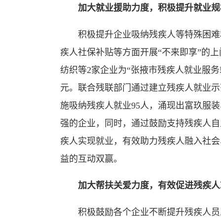
加大就业援助力度，积极提升就业规
积极提升企业吸纳残疾人等特殊困难群
疾人社保补贴等方面开展“不来即享”的
纺织等2家企业为“张掖市残疾人就业服务站
元。联合残联部门通过建立残疾人就业示
施吸纳残疾人就业95人，涌现出富玖服
强的企业，同时，通过鼓励支持残疾人自主
疾人实现就业，有效助力残疾人融入社会
益的互动双赢。
加大帮扶关爱力度，有效促进残疾人
积极鼓励各个企业不断提升残疾人员工