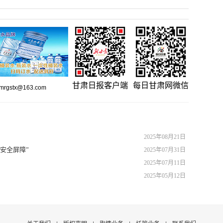
甘肃日报客户端
每日甘肃网微信
gstx@163.com
2025年08月21日
安全屏障”
2025年07月31日
2025年07月11日
2025年05月12日