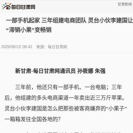
甘肃新闻
一部手机起家 三年组建电商团队 灵台小伙李建国让
“滞销小果”变畅销
2025/09/12/ 08:42
来源：每日甘肃网
新甘肃·每日甘肃网通讯员 孙筱娜 朱强
三年前，他还只有一部手机、一台电脑；三年
后，他组建的多头电商渠道一年卖出近三万斤苹果。
灵台小伙李建国是怎么把那些被客商嫌弃的“小果子”
一箱箱发往全国各地的？