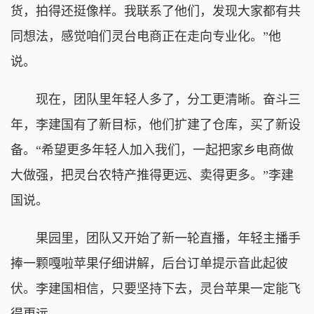
货，拍得还挺像样。我联系了他们，发现大家都有共
同想法，感觉咱们灵台电商正在走向专业化。”他
说。
现在，团队里年轻人多了，分工更清晰。奋斗三
年，李建国有了新目标，他们扩建了仓库，买了新设
备。“希望更多年轻人加入我们，一起把家乡电商做
大做强，把灵台农特产推得更远、卖得更多。”李建
国说。
果园里，团队又开始了新一轮直播，年轻主播手
捧一颗嘎啦苹果仔细讲解，后台订单提示音此起彼
伏。李建国相信，只要坚持下去，灵台苹果一定能飞
得更远。