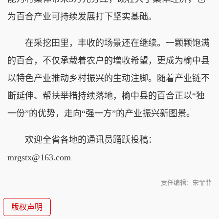
为百合产业可持续发展打下坚实基础。
在采挖田里，丰收的场景还在继续。一颗颗饱满
的百合，不仅承载着农户的增收希望，更成为榆中县
以特色产业推动乡村振兴的生动注脚。随着产业链不
断延伸、帮扶举措持续落地，榆中县的百
合正以“独
一份
”的优势，走向“强一方”的产业振兴新图景。
欢迎全省各地的通讯员踊跃投稿：
mrgstx@163.com
责任编辑：宋菲菲
版权声明