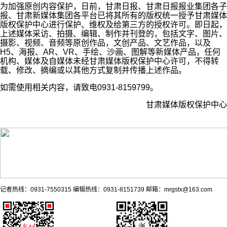
为加强原创内容保护，日前，甘肃日报、甘肃日报报业集团各子
报、甘肃新媒体集团各平台已将其所有的版权统一授予甘肃媒体
版权保护中心进行保护、维权及给第三方的授权许可。即日起，
上述媒体采访、拍摄、编辑、制作并刊登的，包括文字、图片、
摄影、视频、音频等原创作品，文创产品、文艺作品，以及
H5、海报、AR、VR、手绘、沙画、图解等新媒体产品，任何
机构、媒体及自媒体未经甘肃媒体版权保护中心许可，不得转
载、修改、摘编或以其他方式复制并传播上述作品。
如需使用相关内容，请致电0931-8159799。
甘肃媒体版权保护中心
记者热线：0931-7550315 编辑热线：0931-8151739 邮箱：mrgstx@163.com