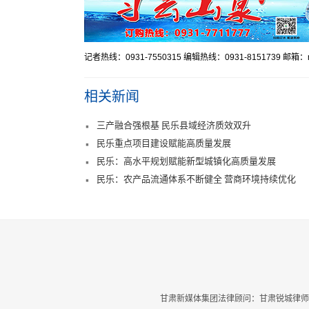
记者热线：0931-7550315 编辑热线：0931-8151739 邮箱：mr
相关新闻
三产融合强根基 民乐县域经济质效双升
民乐重点项目建设赋能高质量发展
民乐：高水平规划赋能新型城镇化高质量发展
民乐：农产品流通体系不断健全 营商环境持续优化
甘肃新媒体集团法律顾问：甘肃锐城律师