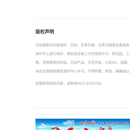
版权声明
为加强原创内容保护，日前，甘肃日报、甘肃日报报业集团各
保护中心进行保护、维权及给第三方的授权许可。即日起，上
频、音频等原创作品，文创产品、文艺作品，以及H5、海报、
未经甘肃媒体版权保护中心许可，不得转载、修改、摘编或以
如需使用相关内容，请致电0931-8159799。