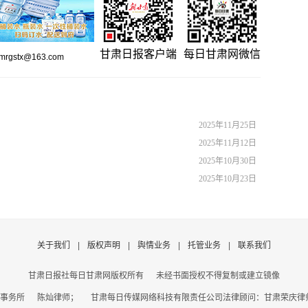
甘肃日报客户端
每日甘肃网微信
gstx@163.com
2025年11月25日
2025年11月12日
2025年10月30日
2025年10月23日
关于我们
|
版权声明
|
舆情业务
|
托管业务
|
联系我们
甘肃日报社每日甘肃网版权所有
未经书面授权不得复制或建立镜像
事务所 陈灿律师； 甘肃每日传媒网络科技有限责任公司法律顾问：甘肃荣庆律师事务