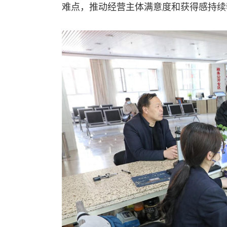
难点，推动经营主体满意度和获得感持续