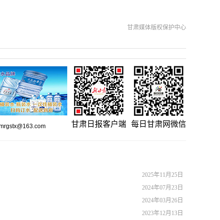
甘肃媒体版权保护中心
甘肃日报客户端
每日甘肃网微信
gstx@163.com
2025年11月25日
2024年07月23日
2024年03月26日
2023年12月13日