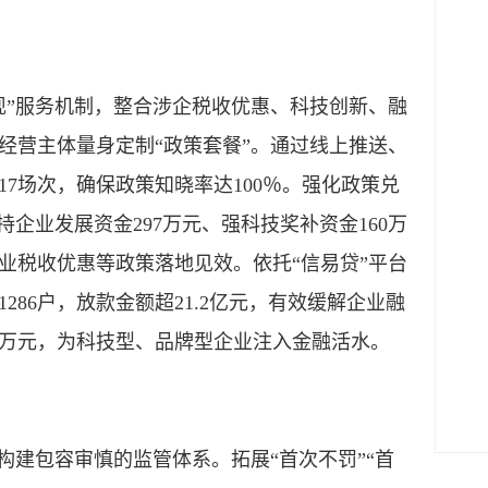
”服务机制，整合涉企税收优惠、科技创新、融
经营主体量身定制“政策套餐”。通过线上推送、
7场次，确保政策知晓率达100％。强化政策兑
企业发展资金297万元、强科技奖补资金160万
业税收优惠等政策落地见效。依托“信易贷”平台
286户，放款金额超21.2亿元，有效缓解企业融
0万元，为科技型、品牌型企业注入金融活水。
建包容审慎的监管体系。拓展“首次不罚”“首