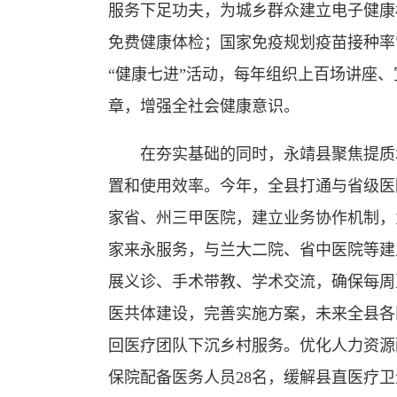
服务下足功夫，为城乡群众建立电子健康
免费健康体检；国家免疫规划疫苗接种率
“健康七进”活动，每年组织上百场讲座、
章，增强全社会健康意识。
在夯实基础的同时，永靖县聚焦提质增
置和使用效率。今年，全县打通与省级医
家省、州三甲医院，建立业务协作机制，
家来永服务，与兰大二院、省中医院等建
展义诊、手术带教、学术交流，确保每周
医共体建设，完善实施方案，未来全县各
回医疗团队下沉乡村服务。优化人力资源
保院配备医务人员28名，缓解县直医疗