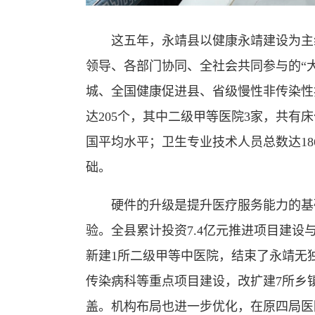
这五年，永靖县以健康永靖建设为主线
领导、各部门协同、全社会共同参与的“
城、全国健康促进县、省级慢性非传染性
达205个，其中二级甲等医院3家，共有床位
国平均水平；卫生专业技术人员总数达18
础。
硬件的升级是提升医疗服务能力的基础
验。全县累计投资7.4亿元推进项目建
新建1所二级甲等中医院，结束了永靖无
传染病科等重点项目建设，改扩建7所乡镇
盖。机构布局也进一步优化，在原四局医