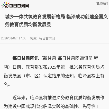
甘肃新闻
城乡一体共筑教育发展新格局 临泽成功创建全国义
务教育优质均衡发展县
2026/01/07/ 17:35
来源：每日甘肃网
每日甘肃网讯
（
新甘肃·每日甘肃网通讯员 程
莉）日前，教育部发布2025年第一批义务教育优质均
衡发展县（市、区）认定结果的通知，临泽县榜上有
名。
近年来，临泽县将推进义务教育优质均衡发展作
为建设中国式现代化临泽实践的基础性、先导性工