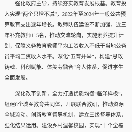
强化政府主导，持续夯实教育发展根基。教育投
入实现“两个只增不减”，2022年至2024年一般公共预
算教育支出逐年增长。教师队伍建设不断加强，近三
年补充教师115名，推动交流轮岗，实施素养提升计
划，保障义务教育教师平均工资收入不低于当地公务
员平均工资收入水平。深化“五育并举”，构建“思政
铸魂、科创赋能、体美劳融合”育人体系，促进学生
全面发展。
深化改革创新，全力打造优质均衡“临泽样板”。
组建8个城乡教育共同体，开展联合教研，推动资源
全域流动。创新教育督导机制，建立三级督导体系，
强化结果运用。建设乡村温馨校园，实现“十个全覆