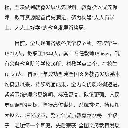
程，坚决做到教育发展优先规划、教育投入优先保
障、教育资源配置优先满足，努力构建“人人有学
上、人人上好学”的教育发展
新
格局。
目前，全县现有各级各类学校57所，在校学生
15712人，教职工1644人，其中专任教师1596人。现
有义务教育阶段学校16所、村教学点13个，在校生
10128人。自2014年成功创建全国义务教育发展基本
均衡县以来，持续巩固成果，全力向优质均衡迈进，
紧紧围绕“理念更鲜明、标准更高、队伍更强、人民
更满意”的目标，坚持高位谋划、系统推进，持续加
大投入、深化改革，努力让优质教育惠及每一个孩
子、温暖每一个家庭。先后荣获“全国义务教育发展