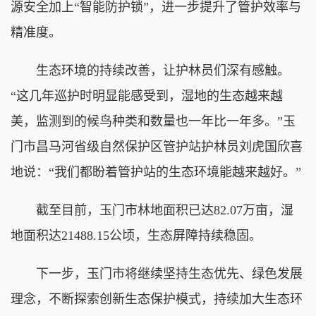
源安全加上“智能防护锁”，进一步提升了管护效率与
精准度。
生态环境的持续改善，让护林员们深有感触。
“这几年巡护时明显能感受到，湿地的生态越来越
美，监测到的候鸟种类和数量也一年比一年多。”玉
门市昌马河省级自然保护区管护站护林员刘虎国欣喜
地说：“我们都盼着管护站的生态环境能越来越好。”
截至目前，玉门市林地面积已达82.07万亩，湿
地面积达21488.15公顷，生态屏障持续稳固。
下一步，玉门市将继续坚持生态优先、绿色发展
理念，不断探索创新生态保护模式，持续加大生态环