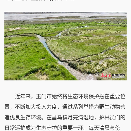
近年来，玉门市始终将生态环境保护摆在重要位
置，不断加大投入力度，通过系列举措为野生动物营
造优良生存环境。在昌马镇月亮湾湿地，护林员们的
日常巡护成为生态守护的重要一环。每天清晨与傍