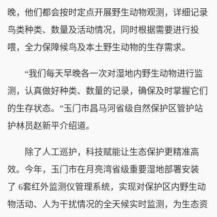
晚，他们都会按时定点开展野生动物观测，详细记录
鸟类种类、数量及活动情况，同时根据需要进行投
喂，全力保障候鸟及本土野生动物的生存需求。
“我们每天早晚各一次对湿地内野生动物进行监
测，认真做好种类、数量的记录，确保及时掌握它们
的生存状态。”玉门市昌马河省级自然保护区管护站
护林员赵新平介绍道。
除了人工巡护，科技赋能让生态保护更精准高
效。今年，玉门市在月亮湾省级重要湿地部署安装
了 6套红外监测仪管理系统，实现对保护区内野生动
物活动、人为干扰情况的全天候实时监测，为生态资