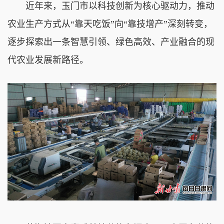
近年来，玉门市以科技创新为核心驱动力，推动
农业生产方式从“靠天吃饭”向“靠技增产”深刻转变，
逐步探索出一条智慧引领、绿色高效、产业融合的现
代农业发展新路径。