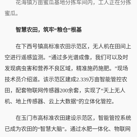
花海镇万亩蜜瓜基地分拣车间内，工人正在分拣
蜜瓜。
智慧农田，筑牢“粮仓”根基
在下西号镇高标准农田示范区，无人机在田间上
空进行遥感监测。“通过多光谱成像，我们可以及时
发现病虫害和营养不良区域，精准施药施肥。”现场
技术员介绍道。该示范区建成2.339万亩智能管控农
田，配套物联网传感器200余套，实现了“天上无人
机、地上传感器、云上大数据”的立体化管控。
在玉门市高标准农田建设示范区，智能管控系统
已成为农田的“智慧大脑”。通过水肥一体化、物联网