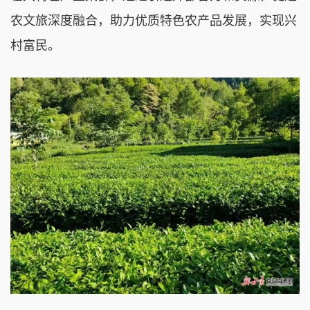
农文旅深度融合，助力优质特色农产品发展，实现兴
村富民。