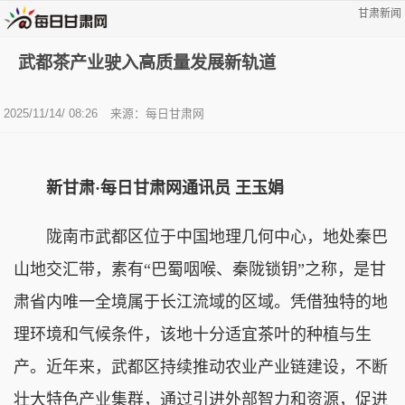
甘肃新闻
武都茶产业驶入高质量发展新轨道
2025/11/14/ 08:26
来源：每日甘肃网
新甘肃·每日甘肃网通讯员 王玉娟
陇南市武都区位于中国地理几何中心，地处秦巴
山地交汇带，素有“巴蜀咽喉、秦陇锁钥”之称，是甘
肃省内唯一全境属于长江流域的区域。凭借独特的地
理环境和气候条件，该地十分适宜茶叶的种植与生
产。近年来，武都区持续推动农业产业链建设，不断
壮大特色产业集群，通过引进外部智力和资源，促进