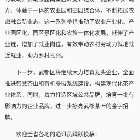
光、体验于一体的农业园和田园综合体，不断拓展农
旅融合新业态。这一系列举措推动了农业产业化、产
业园区化、园区景区化和农旅一体化发展，延伸了产
业链，增加了就业岗位，有效带动农村劳动力就地就
近就业，助力乡村振兴。
下一步，武都区将继续大力培育龙头企业，全面
推进智慧茶山和有机联盟系统建设，构建现代化茶产
业体系。同时，着力打造区域公共品牌，培育一批有
影响力的企业品牌，进一步擦亮武都茶叶的金字招
牌。
欢迎全省各地的通讯员踊跃投稿：