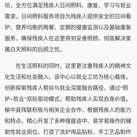
坊，全方位满足残疾人日间照料、康复、学习与就业
需求。日间照料服务项目为残疾人提供安全的日间看
护、营养均衡的两餐、定期的健康监测以及基础康复
服务，确保残疾人在这里得到妥善照顾，彻底解决家
属白天照料的后顾之忧。
在生活照料的同时，这里更注重残疾人的精神文
化生活和社会融入。该中心以就业工坊为核心载体，
创新探索残疾人帮扶与就业深度融合路径，通过“照
护+就业”双轮驱动模式，帮助残疾人实现自身价值。
榆中县残联积极与相关企业合作，根据残疾人的能力
和特点，精心开发了多种强度适中、易学易操作的辅
助性就业岗位。打造了洗护用品贴标、手工艺品制作