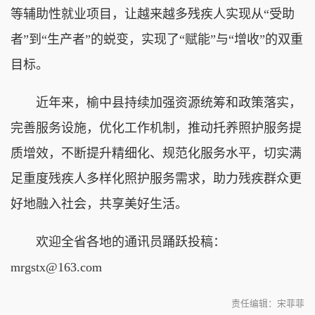
等辅助性就业项目，让越来越多残疾人实现从“受助
者”到“生产者”的蜕变，实现了“赋能”与“增收”的双重
目标。
近年来，榆中县持续加强资源统筹和政策落实，
完善服务设施，优化工作机制，推动托养照护服务提
质增效，不断提升精细化、规范化服务水平，切实满
足重度残疾人多样化照护服务需求，助力残疾群众更
好地融入社会，共享美好生活。
欢迎全省各地的通讯员踊跃投稿：
mrgstx@163.com
责任编辑：宋菲菲