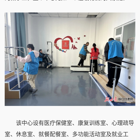
该中心设有医疗保健室、康复训练室、心理疏导
室、休息室、就餐配餐室、多功能活动室及就业工