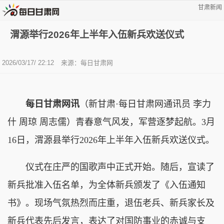
甘肃新闻
渭源举行2026年上半年入伍新兵欢送仪式
2026/03/17/ 22:12
来源：每日甘肃网
每日甘肃网讯
（
新甘肃·每日甘肃网通讯员
李力
什 周琼 周志儒
）
青春意气风发，军营逐梦起航。3月
16日，渭源县举行2026年上半年入伍新兵欢送仪式。
仪式在庄严的国歌声中正式开始。随后，宣读了
新兵批准入伍名单，为全体新兵颁发了《入伍通知
书》。现场气氛热烈而庄重，退伍老兵、新兵家长及
新兵代表先后发言，表达了对国防事业的赤诚与支