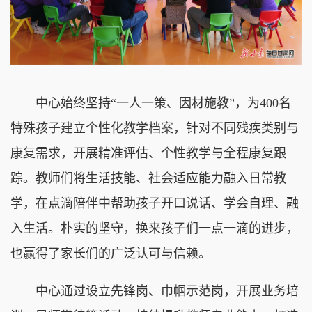
中心始终坚持“一人一策、因材施教”，为400名
特殊孩子建立个性化教学档案，针对不同残疾类别与
康复需求，开展精准评估、个性教学与全程康复跟
踪。教师们将生活技能、社会适应能力融入日常教
学，在点滴陪伴中帮助孩子开口说话、学会自理、融
入生活。朴实的坚守，换来孩子们一点一滴的进步，
也赢得了家长们的广泛认可与信赖。
中心通过设立先锋岗、巾帼示范岗，开展业务培