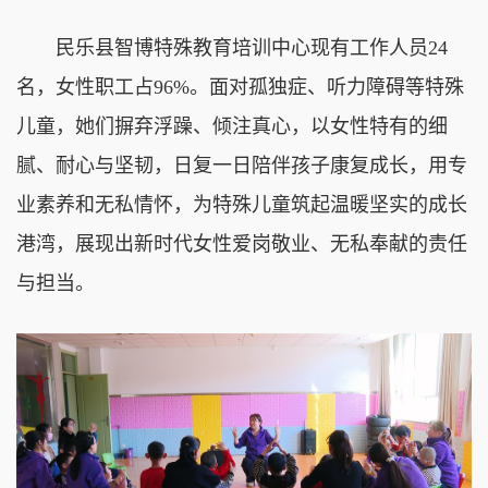
民乐县智博特殊教育培训中心现有工作人员24
名，女性职工占96%。面对孤独症、听力障碍等特殊
儿童，她们摒弃浮躁、倾注真心，以女性特有的细
腻、耐心与坚韧，日复一日陪伴孩子康复成长，用专
业素养和无私情怀，为特殊儿童筑起温暖坚实的成长
港湾，展现出新时代女性爱岗敬业、无私奉献的责任
与担当。