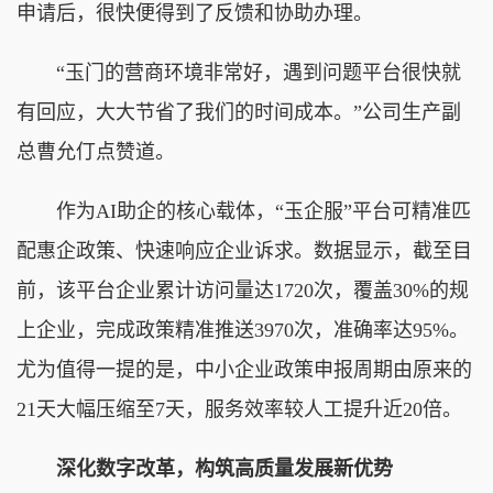
申请后，很快便得到了反馈和协助办理。
“玉门的营商环境非常好，遇到问题平台很快就
有回应，大大节省了我们的时间成本。”公司生产副
总曹允仃点赞道。
作为AI助企的核心载体，“玉企服”平台可精准匹
配惠企政策、快速响应企业诉求。数据显示，截至目
前，该平台企业累计访问量达1720次，覆盖30%的规
上企业，完成政策精准推送3970次，准确率达95%。
尤为值得一提的是，中小企业政策申报周期由原来的
21天大幅压缩至7天，服务效率较人工提升近20倍。
深化数字改革，构筑高质量发展新优势