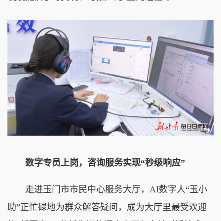
数字专员上岗，咨询服务实现“秒级响应”
走进玉门市市民中心服务大厅，AI数字人“玉小
助”正忙碌地为群众解答疑问，成为大厅里最受欢迎