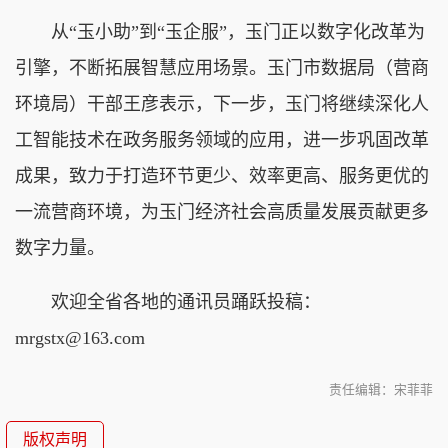
从“玉小助”到“玉企服”，玉门正以数字化改革为
引擎，不断拓展智慧应用场景。玉门市数据局（营商
环境局）干部王彦表示，下一步，玉门将继续深化人
工智能技术在政务服务领域的应用，进一步巩固改革
成果，致力于打造环节更少、效率更高、服务更优的
一流营商环境，为玉门经济社会高质量发展贡献更多
数字力量。
欢迎全省各地的通讯员踊跃投稿：
mrgstx@163.com
责任编辑：宋菲菲
版权声明