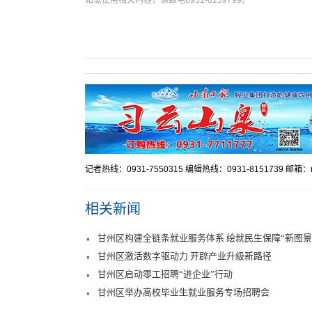
记者热线：0931-7550315 编辑热线：0931-8151739 邮箱：mr
相关新闻
甘州区构建全链条就业服务体系 绘就民生保障“新图景
甘州区激活数字驱动力 开辟产业升级新路径
甘州区启动零工招聘“进企业”行动
甘州区举办高校毕业生就业服务专场招聘会