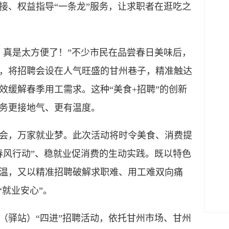
接、权益指导“一条龙”服务，让求职者在逛吃之
，真是太方便了！”不少市民在品尝春日美味后，
，将招聘会设在人气旺盛的甘州巷子，精准触达
效缓解春季用工需求。这种“美食+招聘”的创新
务更接地气、更有温度。
会，万家就业梦。此次活动将时令美食、消费提
春风行动”、稳就业促消费的生动实践。既以特色
温，又以精准招聘破解求职难、用工难双向痛
“就业安心”。
（驿站）“四进”招聘活动，依托甘州市场、甘州