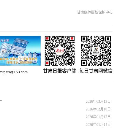
甘肃媒体版权保护中心
甘肃日报客户端
每日甘肃网微信
gstx@163.com
”
2026年03月13日
2026年02月10日
2026年01月17日
2026年01月14日