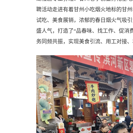
聘活动走进有着甘州小吃烟火地标的甘州
试吃、美食展销，浓郁的春日烟火气吸引
盛人气，打造了“品春味、找工作、促消
务同频共振，实现美食引流、用工对接、