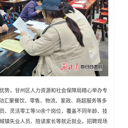
优势，甘州区
人力资源和社会保障局
精心举办专
活动汇聚餐饮、零售、物流、家政、商超服务等多
员、灵活零工等50余个岗位，覆盖不同年龄、技
城镇失业人员、陪读家长等就近就业。招聘现场