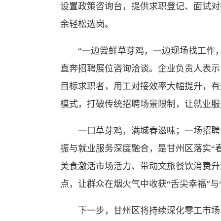
设置政策咨询台，提供求职登记、面试对
余轻松选岗。
“一边尝鲜草芽鸡，一边现场找工作
直奔招聘展位咨询洽谈。企业负责人表示
目标求职者，用工对接效率大幅提升，有
模式，打破传统招聘场景限制，让就业服
一口草芽鸡，满城春滋味；一场招聘
振与就业服务深度融合，是甘州区落实“
美食激活市场活力、带动文旅餐饮消费升
点，让群众在烟火气中收获“舌尖幸福”与
下一步，甘州区将持续深化零工市场