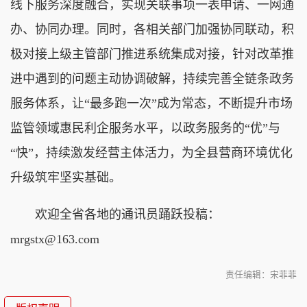
线下服务深度融合，实现关联事项一表申请、一网通
办、协同办理。同时，各相关部门加强协同联动，积
极对接上级主管部门推进系统集成对接，针对改革推
进中遇到的问题主动协调破解，持续完善全链条政务
服务体系，让“最多跑一次”成为常态，不断提升市场
监管领域惠民利企服务水平，以政务服务的“优”与
“快”，持续激发经营主体活力，为全县营商环境优化
升级筑牢坚实基础。
欢迎全省各地的通讯员踊跃投稿：
mrgstx@163.com
责任编辑：宋菲菲