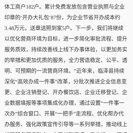
体工商户182户。累计免费发放包含营业执照与企业
印章的‘开办大礼包’87份，为企业节省开办成本约
3.48万元，送章送照到家5户。下一步，我们将继续
以优化营商环境为目标，进一步简化审批流程、提升
服务质效，持续改善线上线下办事体验，以更加务实
的举措和更加优质的服务，全力营造稳定、公平、透
明、可预期的一流营商环境。”近年来，临泽县持续
深化“高效办成一件事”改革，分批次推进企业信息变
更、企业注销登记、开办餐饮店、企业迁移登记、企
业数据填报等事项集成化办理，通过设置“一件事一
次办”综合窗口、开展“一把手”走流程、优化帮办代
办服务、强化政策宣传引导等一系列举措，推动线上