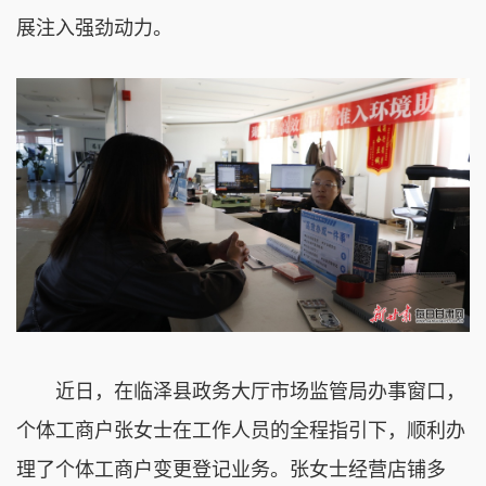
展注入强劲动力。
近日，在临泽县政务大厅市场监管局办事窗口，
个体工商户张女士在工作人员的全程指引下，顺利办
理了个体工商户变更登记业务。张女士经营店铺多