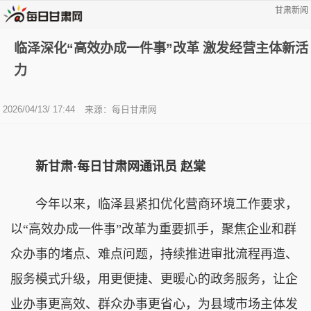
甘肃新闻
临泽深化“高效办成一件事”改革 激发经营主体新活
力
2026/04/13/ 17:44
来源：每日甘肃网
新甘肃·每日甘肃网通讯员 赵棠
今年以来，临泽县紧扣优化营商环境工作要求，
以“高效办成一件事”改革为重要抓手，聚焦企业和群
众办事的堵点、难点问题，持续推进审批流程再造、
服务模式升级，用更便捷、更暖心的政务服务，让企
业办事更高效、群众办事更省心，为县域市场主体发