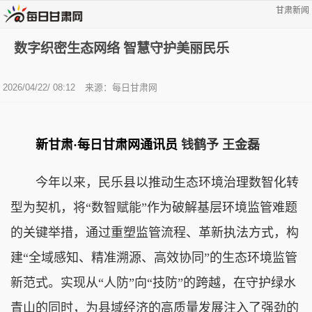
甘肃新闻
数字织密生态网络 智慧守护美丽民乐
2026/04/22/ 08:12
来源：每日甘肃网
新甘肃·每日甘肃网通讯员
钱鹤予 王金磊
今年以来，民乐县以推动生态环境治理数智化转
型为契机，将“数智赋能”作为破解基层环境监管难题
的关键举措，通过重塑监管流程、革新执法方式，构
建“全域感知、精准溯源、高效协同”的生态环境监管
新范式。实现从“人防”向“技防”的跨越，在守护绿水
青山的同时，为县域经济的高质量发展注入了强劲的