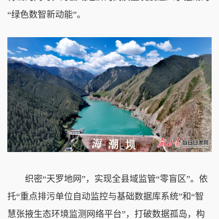
“绿色数智新动能”。
织密“天罗地网”，实现全县域监管“零盲区”。依
托“重点排污单位自动监控与基础数据库系统”和“智
慧张掖生态环境监测网络平台”，打破数据孤岛，构