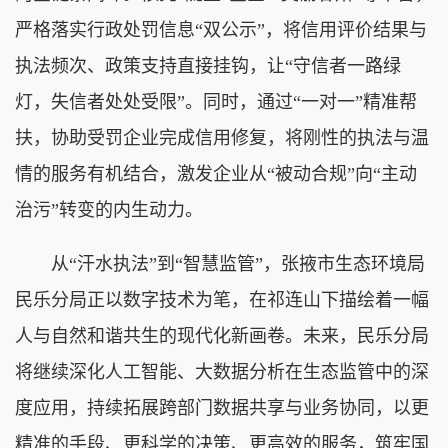
严格落实行政处罚信息“双公示”，将信用评价结果与
执法频次、政策支持直接挂钩，让“守信者一路绿
灯，失信者处处受限”。同时，通过“一对一”精准帮
扶，协助受罚企业完成信用修复，将刚性的执法与温
情的服务有机结合，激发企业从“被动合规”向“主动
治污”转变的内生动力。
从“汗水执法”到“智慧监管”，张掖市生态环境局
民乐分局正以数字技术为笔，在祁连山下描绘着一幅
人与自然和谐共生的现代化新画卷。未来，民乐分局
将继续深化人工智能、大数据分析在生态监管中的深
度应用，持续拓展跨部门数据共享与业务协同，以更
精准的手段、更科学的决策、更高效的服务，筑牢国