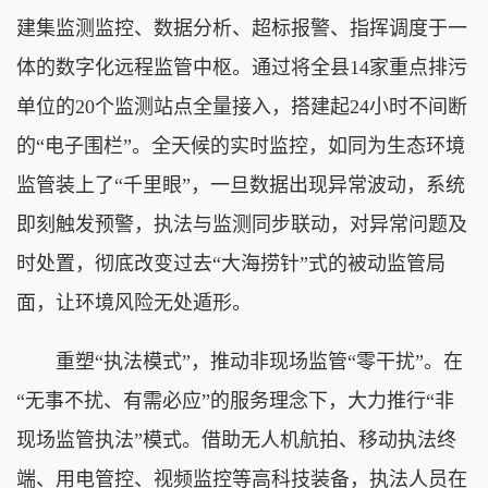
建集监测监控、数据分析、超标报警、指挥调度于一
体的数字化远程监管中枢。通过将全县14家重点排污
单位的20个监测站点全量接入，搭建起24小时不间断
的“电子围栏”。全天候的实时监控，如同为生态环境
监管装上了“千里眼”，一旦数据出现异常波动，系统
即刻触发预警，执法与监测同步联动，对异常问题及
时处置，彻底改变过去“大海捞针”式的被动监管局
面，让环境风险无处遁形。
重塑“执法模式”，推动非现场监管“零干扰”。在
“无事不扰、有需必应”的服务理念下，大力推行“非
现场监管执法”模式。借助无人机航拍、移动执法终
端、用电管控、视频监控等高科技装备，执法人员在