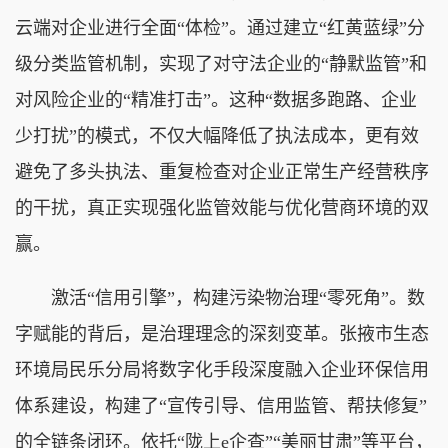
云端对企业进行全面“体检”。通过建立“红黄蓝绿”分
级分类监管机制，实现了对守法企业的“静默监管”和
对风险企业的“精准打击”。这种“数据多跑路、企业
少打扰”的模式，不仅大幅降低了执法成本，更有效
避免了多头执法、重复检查对企业正常生产经营秩序
的干扰，真正实现强化监管效能与优化营商环境的双
赢。
激活“信用引擎”，构建污染物治理“零死角”。数
字赋能的背后，是治理理念的深刻变革。张掖市生态
环境局民乐分局将数字化手段深度融入企业环保信用
体系建设，构建了“宣传引导、信用监管、帮扶修复”
的全链条闭环。依托“陇上e企查”“美丽甘肃”等平台，