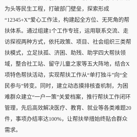
为头等民生工程，打破部门壁垒，探索形成
“12345+X”爱心工作法，构建起全方位、无死角的帮
扶体系。通过组建1个工作专班，运用联系交流、走
访探视两种方式，依托政策、项目、社会组织三类帮
扶模式，立足扶孤、济困、助残、助学四大帮扶领
域，整合社工站、留守儿童之家等五大阵地，结合X
项特色帮扶活动，实现帮扶工作从“单打独斗”向“全
民参与”转变。同时，建立动态摸排核查机制，为困
难群众建立“一户一策”关爱档案，推行帮扶工作闭环
管理，先后高效解决医疗、教育、就业等各类难题20
件，事项办结率达100%，让帮扶举措始终贴合群众
需求。