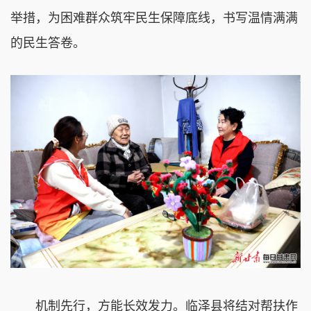
举措，为困难群众筑牢民生保障底线，书写温情满满
的民生答卷。
机制先行，方能长效发力。临泽县将结对帮扶作