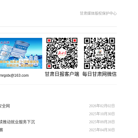
甘肃媒体版权保护中心
甘肃日报客户端
每日甘肃网微信
gstx@163.com
安全网
2026年02月02日
2025年10月30日
持续推动就业服务下沉
2025年09月28日
赛
2025年04月30日