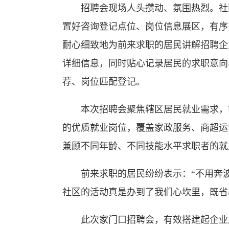
招聘会现场人头攒动、氛围热烈。社
置好咨询登记点位、岗位信息展区，有序
耐心细致地为前来求职的居民讲解招聘企
详细信息，同时贴心记录居民的求职意向
荐、岗位匹配登记。
本次招聘会聚焦辖区居民就业需求，
的优质就业岗位，覆盖家政服务、商超运
兼顾不同年龄、不同技能水平求职者的就
前来求职的居民纷纷表示：“不用奔
社区的活动真是办到了我们心坎里，既省
此次家门口招聘会，有效搭建起企业