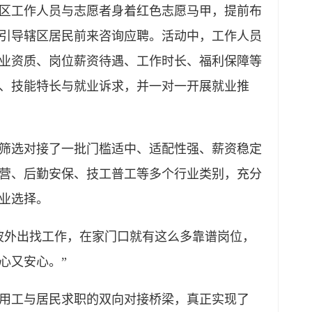
区工作人员与志愿者身着红色志愿马甲，提前布
引导辖区居民前来咨询应聘。活动中，工作人员
业资质、岗位薪资待遇、工作时长、福利保障等
、技能特长与就业诉求，并一对一开展就业推
筛选对接了一批门槛适中、适配性强、薪资稳定
营、后勤安保、技工普工等多个行业类别，充分
业选择。
波外出找工作，在家门口就有这么多靠谱岗位，
心又安心。”
用工与居民求职的双向对接桥梁，真正实现了