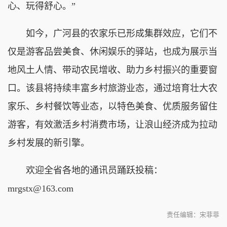
心、玩得舒心。”
如今，广河县的农家乐已形成集群效应，它们不
仅是游客品尝美食、休闲娱乐的驿站，也成为展示当
地风土人情、带动农民增收、助力乡村振兴的重要窗
口。该县将持续丰富乡村旅游业态，通过培育壮大农
家乐、乡村餐饮等业态，以特色美食、优质服务留住
游客，有效激活乡村消费市场，让浪山经济成为拉动
乡村发展的新引擎。
欢迎全省各地的通讯员踊跃投稿：
mrgstx@163.com
责任编辑：宋菲菲