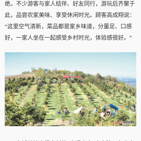
绝。不少游客与家人结伴、好友同行，游玩后齐聚于
此，品尝农家美味、享受休闲时光。顾客高成翔说：
“这里空气清新，菜品都是家乡味道，分量足、口感
好，一家人坐在一起感受乡村时光，体验感很好。”