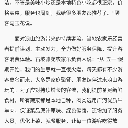
洁，不管是美味小炒还是本地特色小吃都很正宗，价
格实惠，服务也周到，我给很多朋友都推荐了。”顾
客马玉花说。
面对浪山旅游带来的持续客流，当地农家乐经营
者提前谋划、主动发力，全力做好服务保障，提升游
客消费体验。石坡雅苑农家乐负责人说：“从‘五一’假
期开始，我们的生意就一直很火爆，每天都有不少游
客慕名而来，大多是家庭聚餐、朋友结伴过来浪山游
玩的。为了应对持续增长的客流，我们提前备足新鲜
食材，所有蔬菜都是本地自种，肉类选用广河优质牛
羊肉，保证菜品原汁原味、绿色健康。还增加了服务
人员，优化上菜、就餐服务，让每一位游客吃得放