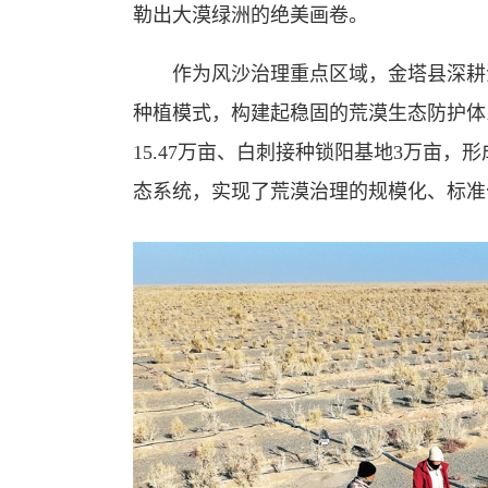
勒出大漠绿洲的绝美画卷。
作为风沙治理重点区域，金塔县深耕
种植模式，构建起稳固的荒漠生态防护体
15.47万亩、白刺接种锁阳基地3万亩，
态系统，实现了荒漠治理的规模化、标准