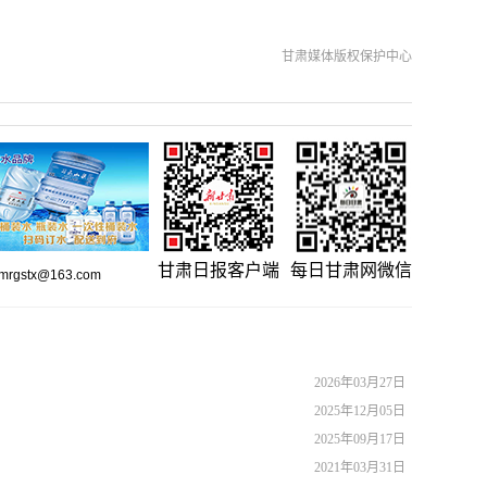
甘肃媒体版权保护中心
甘肃日报客户端
每日甘肃网微信
gstx@163.com
2026年03月27日
2025年12月05日
2025年09月17日
2021年03月31日