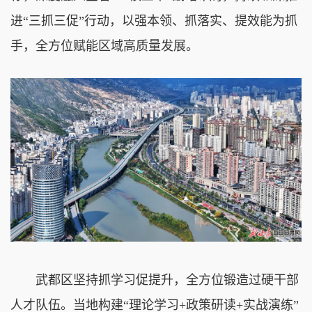
进“三抓三促”行动，以强本领、抓落实、提效能为抓
手，全方位赋能区域高质量发展。
武都区坚持抓学习促提升，全方位锻造过硬干部
人才队伍。当地构建“理论学习+政策研读+实战演练”