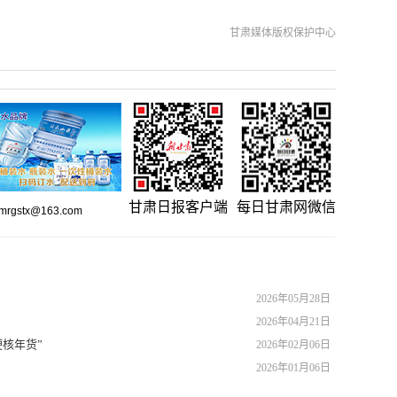
甘肃媒体版权保护中心
甘肃日报客户端
每日甘肃网微信
gstx@163.com
2026年05月28日
2026年04月21日
硬核年货”
2026年02月06日
2026年01月06日