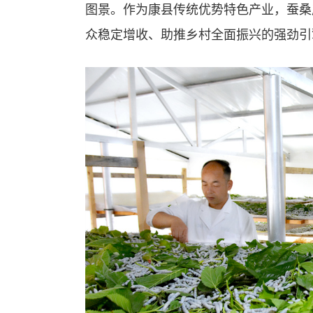
图景。作为康县传统优势特色产业，蚕桑
众稳定增收、助推乡村全面振兴的强劲引