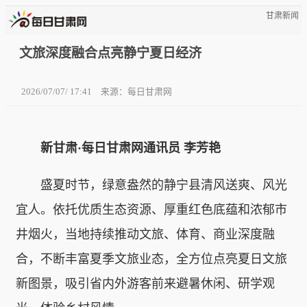
甘肃新闻
文旅深度融合点亮静宁夏日经济
2026/07/07/ 17:41
来源：每日甘肃网
新甘肃·每日甘肃网通讯员 李芳艳
盛夏时节，绿意盎然的静宁县清风送爽、风光
宜人。依托优质生态资源、厚重红色底蕴和浓郁市
井烟火，当地持续推动文旅、体育、商业深度融
合，不断丰富夏季文旅业态，全方位点亮夏日文旅
新图景，吸引省内外游客前来避暑休闲、研学观