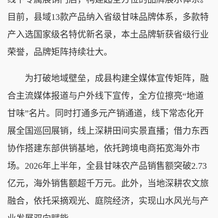
目前，县域13款产品纳入省级甘味品牌体系，多款特
产入选国家级名特优新名录，本土品牌斩获省级行业
荣誉，品牌矩阵持续壮大。
为打破地域壁垒，成县构建全媒体宣传矩阵，融
合主流媒体报道与户外线下宣传，全方位擦亮“地道
甘味”名片。同时打通多元产销通道，线下常态化开
展全国巡回展销，线上深耕田间实景直播；借力东西
协作搭建东部供销基地，依托跨境电商拓宽海外市
场。2026年上半年，全县甘味农产品销售额突破2.73
亿元，海外销售额超千万元。此外，当地深耕农文旅
融合，依托采摘观光、庭院经济，实现山水风光与产