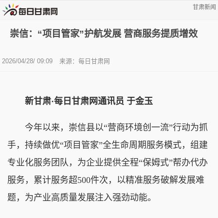
甘肃新闻
崇信：“项目管家”护航发展 营商服务提质增效
2026/04/28/ 09:09
来源：每日甘肃网
新甘肃·每日甘肃网通讯员
于金玉
今年以来，崇信县以“营商环境创一流”行动为抓
手，持续做优“项目管家”全生命周期服务模式，组建
专业化服务团队，为企业提供全程“保姆式”帮办代办
服务，累计服务超500件次，以精准服务破解发展难
题，为产业高质量发展注入强劲动能。