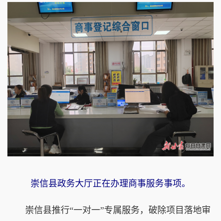
崇信县政务大厅正在办理商事服务事项。
崇信县推行“一对一”专属服务，破除项目落地审