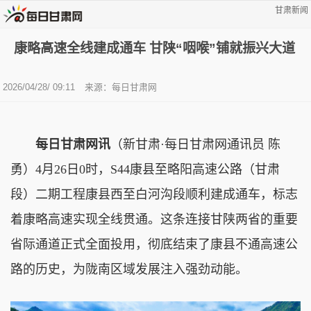
甘肃新闻
康略高速全线建成通车 甘陕“咽喉”铺就振兴大道
2026/04/28/ 09:11
来源：每日甘肃网
每日甘肃网讯
（新甘肃·每日甘肃网通讯员 陈
勇）
4月26日0时，S44康县至略阳高速公路（甘肃
段）二期工程康县西至白河沟段顺利建成通车，标志
着康略高速实现全线贯通。这条连接甘陕两省的重要
省际通道正式全面投用，彻底结束了康县不通高速公
路的历史，为陇南区域发展注入强劲动能。