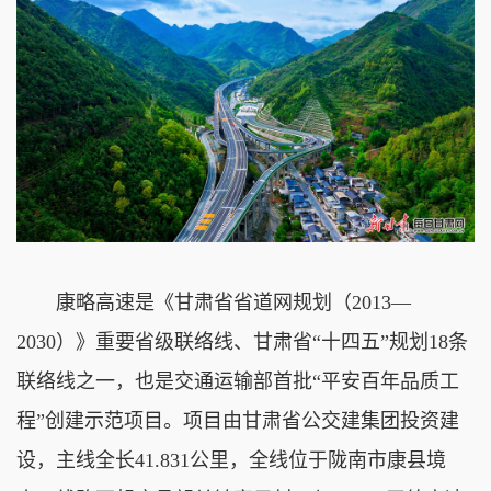
康略高速是《甘肃省省道网规划（2013—
2030）》重要省级联络线、甘肃省“十四五”规划18条
联络线之一，也是交通运输部首批“平安百年品质工
程”创建示范项目。项目由甘肃省公交建集团投资建
设，主线全长41.831公里，全线位于陇南市康县境