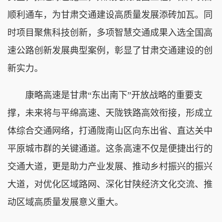
顺利通车，为甘肃交通建设高质量发展添砖加瓦。同
时项目聚焦科技创新，多项智慧交通成果入选全国高
速公路创新发展典型案例，彰显了甘肃交通建设的创
新实力。
康略高速是甘肃“东出南下”开放战略的重要支
撑，未来将与平绵高速、天陇铁路高效衔接，形成立
体综合交通网络，打通陇南山区向东出省、直达关中
平原城市群的关键通道。这条高速不仅是便捷出行的
交通大道，更是助力产业发展、推动乡村振兴的振兴
大道，对优化区域路网、深化甘陕经济文化交流、推
动区域高质量发展意义重大。