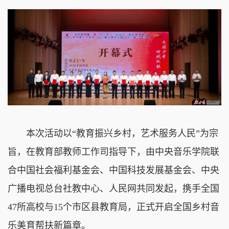
本次活动以“教育振兴乡村，艺术服务人民”为宗
旨，在教育部教师工作司指导下，由中央音乐学院联
合中国社会福利基金会、中国科技发展基金会、中央
广播电视总台社教中心、人民网共同发起，携手全国
47所高校与15个市区县教育局，正式开启全国乡村音
乐美育帮扶新篇章。