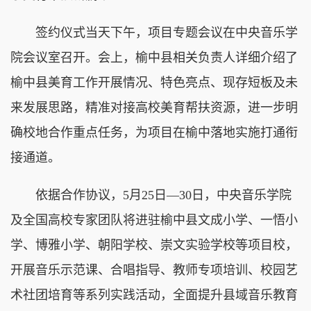
签约仪式当天下午，项目专题会议在中央音乐学
院会议室召开。会上，榆中县相关负责人详细介绍了
榆中县美育工作开展情况、特色亮点、现存短板及未
来发展思路，精准对接高校美育帮扶资源，进一步明
确校地合作重点任务，为项目在榆中落地实施打通衔
接通道。
依据合作协议，5月25日—30日，中央音乐学院
及全国高校专家团队将进驻榆中县文成小学、一悟小
学、博雅小学、朝阳学校、崇文实验学校等项目校，
开展音乐示范课、合唱指导、教师专项培训、校园艺
术社团培育等系列实践活动，全面提升县域音乐教育