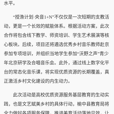
水平。
“授渔计划·央音1+N”不仅仅是一次短期的支教活
动，更是一个长效的赋能体系。根据活动方案，此次
合作将包含线下教学、师资培训、学生艺术展演等核
心板块。后续，项目还将遴选优秀乡村音乐教师赴京
参加专项培训，并组织当地学生参加“沃野之声”青少
年北京研学及合唱音乐会。此外，通过线上数字化平
台的常态化音乐课，将实现优质资源的长期覆盖，真
正激活乡村文化建设的内生动力。
此次活动是高校优质资源服务基层教育的生动实
践，也是文艺赋美乡村的具体行动，榆中县教育局将
全力做好各项服务保障，推进美育活动落地见效，让