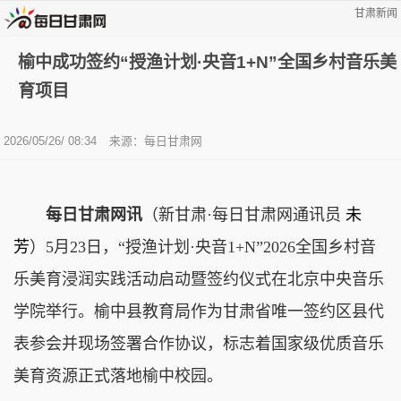
甘肃新闻
榆中成功签约“授渔计划·央音1+N”全国乡村音乐美
育项目
2026/05/26/ 08:34
来源：每日甘肃网
每日甘肃网讯
（新甘肃·每日甘肃网通讯员
未
芳
）5月23日，“授渔计划·央音1+N”2026全国乡村音
乐美育浸润实践活动启动暨签约仪式在北京中央音乐
学院举行。榆中县教育局作为甘肃省唯一签约区县代
表参会并现场签署合作协议，标志着国家级优质音乐
美育资源正式落地榆中校园。