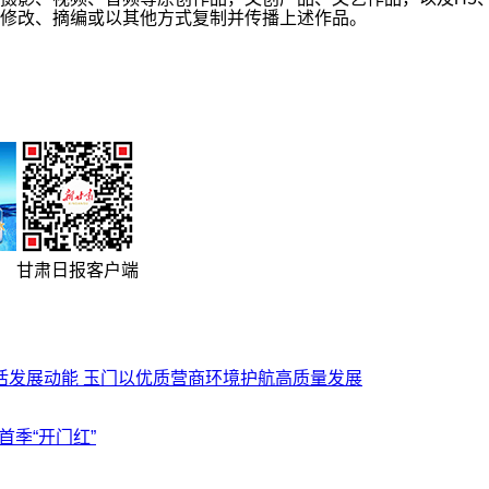
修改、摘编或以其他方式复制并传播上述作品。
甘肃日报客户端
活发展动能 玉门以优质营商环境护航高质量发展
首季“开门红”