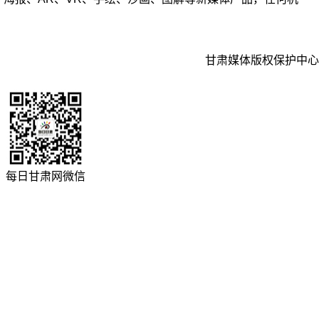
甘肃媒体版权保护中心
每日甘肃网微信