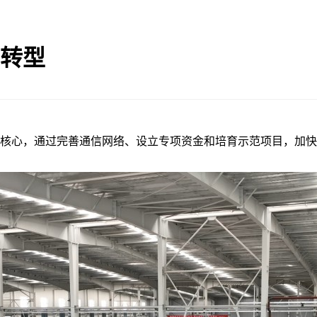
”转型
心，通过完善通信网络、设立专项资金和培育示范项目，加快