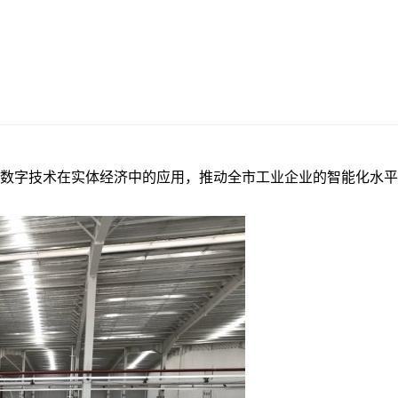
数字技术在实体经济中的应用，推动全市工业企业的智能化水平