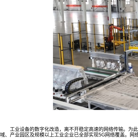
工业设备的数字化改造，离不开稳定高速的网络传输。为此，
域、产业园区及规模以上工业企业已全部实现5G网络覆盖。网