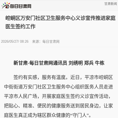
甘肃新闻
崆峒区万安门社区卫生服务中心义诊宣传推进家庭
医生签约工作
2026/05/27/ 08:26
来源：每日甘肃网
新甘肃·每日甘肃网通讯员 刘绣明 郑兵 牛栋
签约有实感，服务有温度。近日，平凉市崆峒区
中街街道万安门社区卫生服务中心组织医务人员走进
平凉市人民广场，开展家庭医生签约义诊宣传活动，
把贴心、精准、便民的健康服务送到居民身边，让家
庭医生真正成为辖区群众健康的“守门人”。