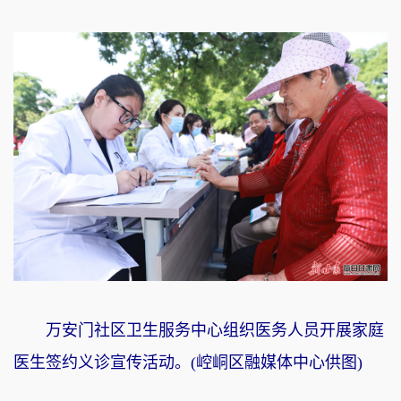
万安门社区卫生服务中心组织医务人员开展家庭
医生签约义诊宣传活动。(崆峒区融媒体中心供图)