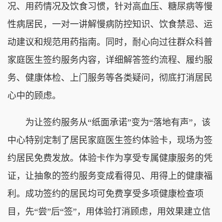
况、用药情况及饮食习惯，针对高血压、糖尿病等慢
性病居民，一对一讲解慢病防控知识、饮食禁忌、运
动建议和规范用药指南。同时，耐心向过往群众科普
家庭医生签约服务内容，详细解答签约流程、履约服
务、健康体检、上门服务等各类疑问，彻底打消居民
心中的顾虑。
为让签约服务从“纸面承诺”变为“落地有声”，该
中心特别定制了居民家庭医生签约体验卡，现场为签
约居民免费发放。体验卡作为享受专属健康服务的凭
证，让抽象的签约服务变成看得见、用得上的健康福
利。成功签约的居民均可免费享受多项健康检查项
目，先“尝”后“签”，用体验打消顾虑，用效果建立信