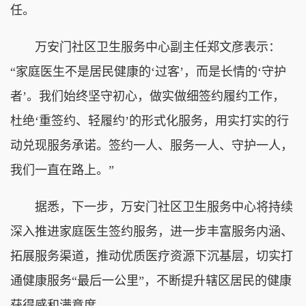
任。
万安门社区卫生服务中心副主任郑文彦表示：
“家庭医生不是居民健康的‘过客’，而是长情的‘守护
者’。我们始终坚守初心，做实做细签约履约工作，
杜绝‘重签约、轻履约’的形式化服务，用实打实的行
动兑现服务承诺。签约一人、服务一人、守护一人，
我们一直在路上。”
据悉，下一步，万安门社区卫生服务中心将持续
深入推进家庭医生签约服务，进一步丰富服务内涵、
拓展服务渠道，推动优质医疗资源下沉基层，切实打
通健康服务“最后一公里”，不断提升辖区居民的健康
获得感和满意度。