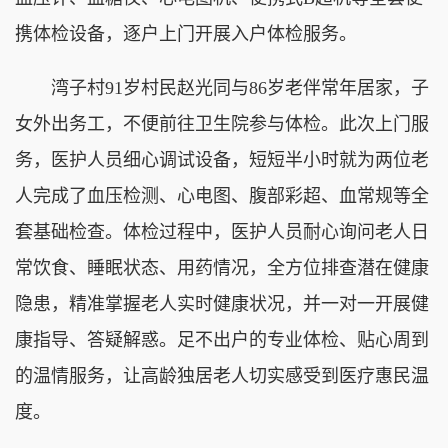
携体检设备，逐户上门开展入户体检服务。
湾子村91岁村民赵光同与86岁老伴常年居家，子
女外出务工，不便前往卫生院参与体检。此次上门服
务，医护人员细心调试设备，短短半小时就为两位老
人完成了血压检测、心电图、腹部彩超、血常规等全
套基础检查。体检过程中，医护人员耐心询问老人日
常饮食、睡眠状态、用药情况，全方位排查潜在健康
隐患，精准掌握老人实时健康状况，并一对一开展健
康指导、答疑解惑。足不出户的专业体检、贴心周到
的温情服务，让高龄独居老人切实感受到医疗惠民温
度。