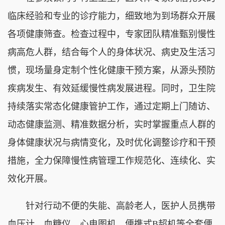
临床经验和专业的诊疗能力，细致地为到场群众开展
各项健康筛查。检查过程中，专家团队精准甄别慢性
病高危人群，结合每个人的身体状况、病史及生活习
惯，现场量身定制个性化健康干预方案，从源头预防
疾病发生、有效延缓慢性病发展进程。同时，卫生院
持续落实常态化健康管护工作，通过定期上门随访、
动态健康监测、精准数据分析，实时掌握重点人群的
身体健康状况与病情变化，及时优化调整诊疗和干预
措施，全力保障慢性病管理工作规范化、连续化、实
效化开展。
针对行动不便的失能、高龄老人，医护人员携带
血压计、血糖仪
、心电图机、便携式B超机等全套便