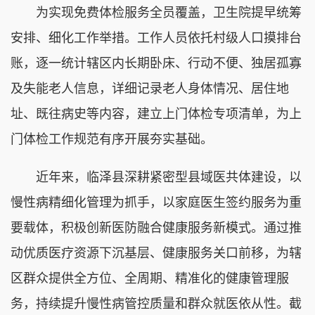
为实现免费体检服务全员覆盖，卫生院提早统筹
安排、细化工作举措。工作人员依托村级人口摸排台
账，逐一统计辖区内长期卧床、行动不便、独居孤寡
及失能老人信息，详细记录老人身体情况、居住地
址、既往病史等内容，建立上门体检专项清单，为上
门体检工作规范有序开展夯实基础。
近年来，临泽县深耕紧密型县域医共体建设，以
慢性病精细化管理为抓手，以家庭医生签约服务为重
要载体，积极创新医防融合健康服务新模式。通过推
动优质医疗资源下沉基层、健康服务关口前移，为辖
区群众提供全方位、全周期、精准化的健康管理服
务，持续提升慢性病管控质量和群众就医依从性。截