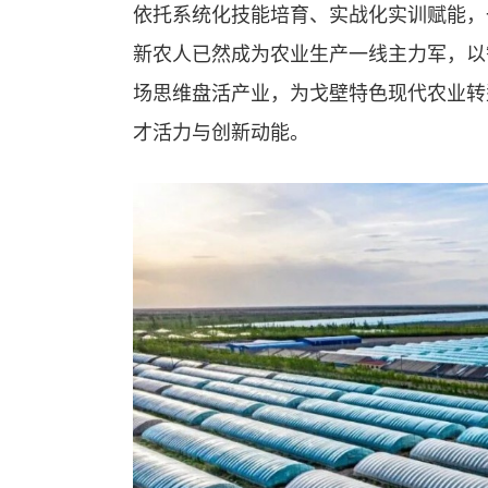
依托系统化技能培育、实战化实训赋能，
新农人已然成为农业生产一线主力军，以
场思维盘活产业，为戈壁特色现代农业转
才活力与创新动能。