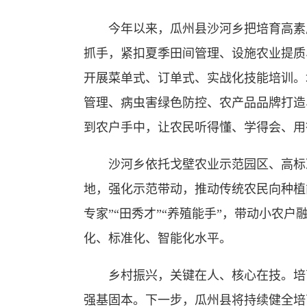
今年以来，瓜州县沙河乡把培育高素
抓手，紧扣夏季田间管理、设施农业提质
开展菜单式、订单式、实战化技能培训。
管理、病虫害绿色防控、农产品品牌打造
到农户手中，让农民听得懂、学得会、用
沙河乡依托戈壁农业示范园区、高标
地，强化示范带动，推动传统农民向种植
专家”“田秀才”“养殖能手”，带动小农
化、标准化、智能化水平。
乡村振兴，关键在人、核心在技。培
强基固本。下一步，瓜州县将持续健全培