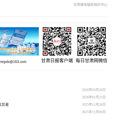
甘肃媒体版权保护中心
甘肃日报客户端
每日甘肃网微信
gstx@163.com
2026年03月26日
2026年01月21日
效显著
2025年11月26日
2025年11月06日