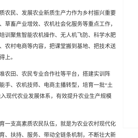
质农民、发展农业新质生产力作为乡村振兴重要
、草畜产业增效、农机社会化服务等重点工作，
培训聚焦智能农机操作、无人机飞防、科学水肥
、农村电商等内容，把课堂搬到基地、把技术送
得上。
准农田、农民专业合作社等平台，搭建实训阵
能手、农机技师、电商主播转型，培育一批“土
户融入现代农业发展体系，有效提升农业生产规模
育一支高素质农民队伍，就是为农业农村现代化
育、扶持、服务、带动全链条机制，不断壮大新