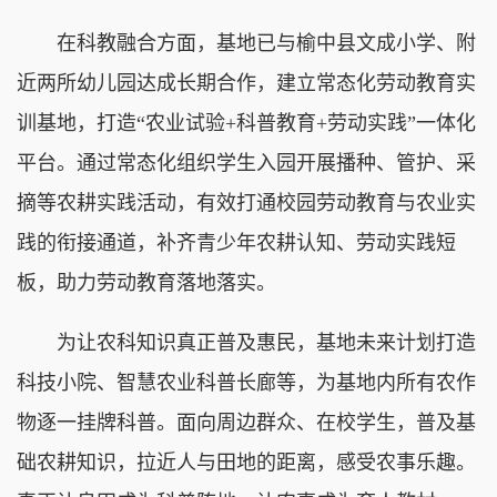
在科教融合方面，基地已与榆中县文成小学、附
近两所幼儿园达成长期合作，建立常态化劳动教育实
训基地，打造“农业试验+科普教育+劳动实践”一体化
平台。通过常态化组织学生入园开展播种、管护、采
摘等农耕实践活动，有效打通校园劳动教育与农业实
践的衔接通道，补齐青少年农耕认知、劳动实践短
板，助力劳动教育落地落实。
为让农科知识真正普及惠民，基地未来计划打造
科技小院、智慧农业科普长廊等，为基地内所有农作
物逐一挂牌科普。面向周边群众、在校学生，普及基
础农耕知识，拉近人与田地的距离，感受农事乐趣。