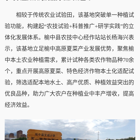
相较于传统农业试验田，该基地突破单一种植试
验功能，构建起“农技试验+科普推广+研学实践”的立
体化发展体系。榆中县农技中心经作站站长杨海兴表
示，该基地立足榆中高原夏菜产业发展优势，聚焦榆
中本土农业种植需求，累计试种各类农作物品种70余
个，重点开展高原夏菜、特色经济作物本土化适配试
验，筛选适配本地水土、高产优质、种植效益突出的
优良品种，助力广大农户在种植业中丰产增收，提高
经济效益。