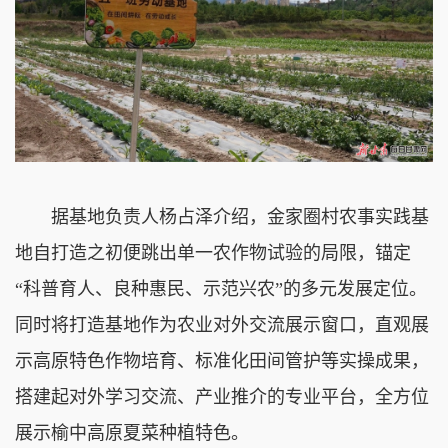
据基地负责人杨占泽介绍，金家圈村农事实践基
地自打造之初便跳出单一农作物试验的局限，锚定
“科普育人、良种惠民、示范兴农”的多元发展定位。
同时将打造基地作为农业对外交流展示窗口，直观展
示高原特色作物培育、标准化田间管护等实操成果，
搭建起对外学习交流、产业推介的专业平台，全方位
展示榆中高原夏菜种植特色。