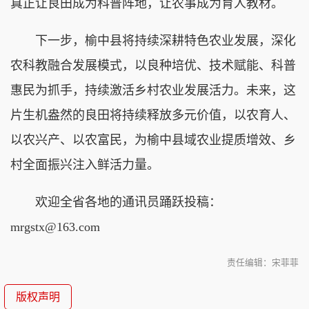
真正让良田成为科普阵地，让农事成为育人教材。
下一步，榆中县将持续深耕特色农业发展，深化
农科教融合发展模式，以良种培优、技术赋能、科普
惠民为抓手，持续激活乡村农业发展活力。未来，这
片生机盎然的良田将持续释放多元价值，以农育人、
以农兴产、以农富民，为榆中县域农业提质增效、乡
村全面振兴注入鲜活力量。
欢迎全省各地的通讯员踊跃投稿：
mrgstx@163.com
责任编辑：宋菲菲
版权声明