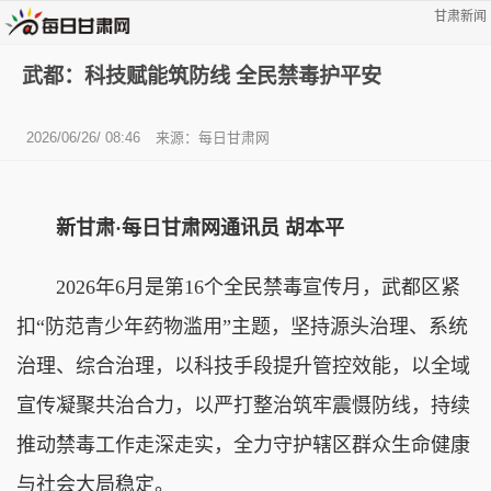
甘肃新闻
武都：科技赋能筑防线 全民禁毒护平安
2026/06/26/ 08:46
来源：每日甘肃网
新甘肃·每日甘肃网通讯员 胡本平
2026年6月是第16个全民禁毒宣传月，武都区紧
扣“防范青少年药物滥用”主题，坚持源头治理、系统
治理、综合治理，以科技手段提升管控效能，以全域
宣传凝聚共治合力，以严打整治筑牢震慑防线，持续
推动禁毒工作走深走实，全力守护辖区群众生命健康
与社会大局稳定。