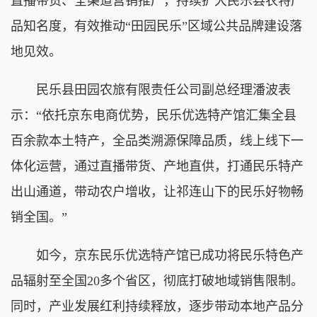
直播带货、全渠道营销推广，持续扩大民乐县农特产
品知名度，有效推动“田园民乐”区域公共品牌建设落
地见效。
民乐县田园农旅有限责任公司副总经理潘波表
示：“依托京东电商优势，民乐优选特产馆汇集全县
百余款本土特产，全品类溯源保障品质，线上线下一
体化运营，通过直播带货、产地直供，打通民乐特产
出山通道，带动农户增收，让祁连山下的民乐好物畅
销全国。”
如今，京东民乐优选特产馆已成功将民乐特色产
品辐射至全国20多个省区，彻底打破地域销售限制。
同时，产业发展红利持续释放，逐步带动本地产品分