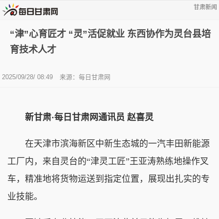
甘肃新闻
“津”心育匠才 “灵”活促就业 东西协作为灵台县培
育技术人才
2025/09/28/ 08:49
来源：每日甘肃网
新甘肃·每日甘肃网通讯员 赵喜灵
在天津市滨海新区中新生态城的一汽丰田新能源
工厂内，来自灵台的“津灵工匠”王亚涛熟练地操作叉
车，精准地将货物运送到指定位置，展现出扎实的专
业技能。