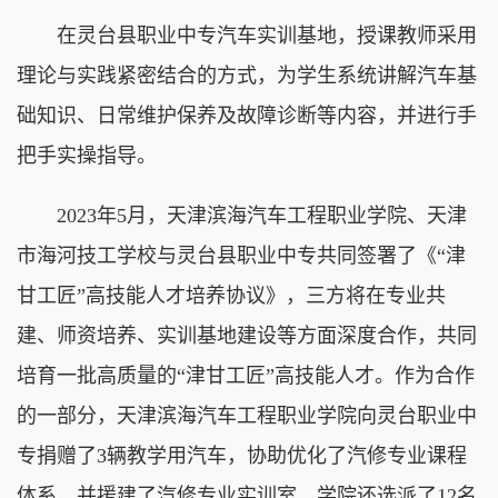
在灵台县职业中专汽车实训基地，授课教师采用
理论与实践紧密结合的方式，为学生系统讲解汽车基
础知识、日常维护保养及故障诊断等内容，并进行手
把手实操指导。
2023年5月，天津滨海汽车工程职业学院、天津
市海河技工学校与灵台县职业中专共同签署了《“津
甘工匠”高技能人才培养协议》，三方将在专业共
建、师资培养、实训基地建设等方面深度合作，共同
培育一批高质量的“津甘工匠”高技能人才。作为合作
的一部分，天津滨海汽车工程职业学院向灵台职业中
专捐赠了3辆教学用汽车，协助优化了汽修专业课程
体系，并援建了汽修专业实训室。学院还选派了12名