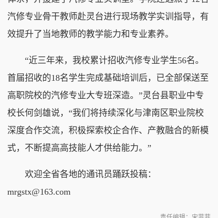
汽修专业骨干教师赴灵台进行现场教学实训指导，有
效提升了当地教师的教学能力和专业素养。
“近三年来，我校累计招收汽修专业学生56名。
首届招收的18名学生完成基础培训后，已全部保送至
高职院校的汽修专业大专班深造。”灵台县职业中专
校长何剑雄说，“我们将持续深化与津南区职业院校
深度合作交流，积极探索校企合作、产教融合的新模
式，不断提高高技能人才供给能力。
”
欢迎全省各地的通讯员踊跃投稿：
mrgstx@163.com
责任编辑：宋菲菲