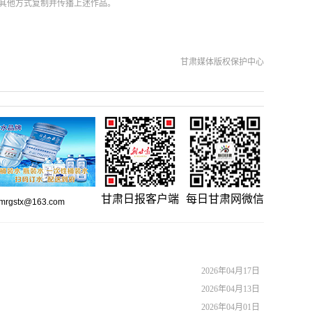
其他方式复制并传播上述作品。
甘肃媒体版权保护中心
甘肃日报客户端
每日甘肃网微信
gstx@163.com
2026年04月17日
2026年04月13日
2026年04月01日