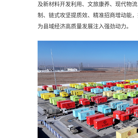
及新材料开发利用、文旅康养、现代物流
制、链式攻坚提质效、精准招商增动能，
为县域经济高质量发展注入强劲动力。